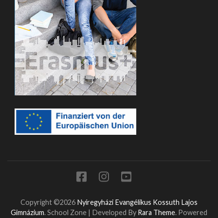
Copyright ©2026
Nyíregyházi Evangélikus Kossuth Lajos
Gimnázium
.
School Zone | Developed By
Rara Theme
. Powered