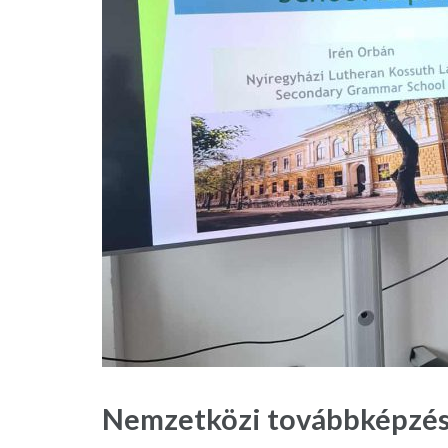
Nemzetközi továbbképzés 