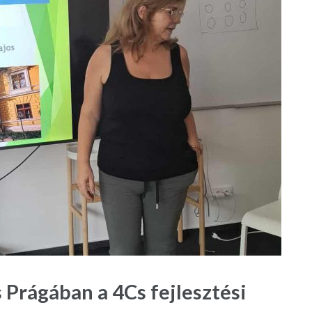
Prágában a 4Cs fejlesztési