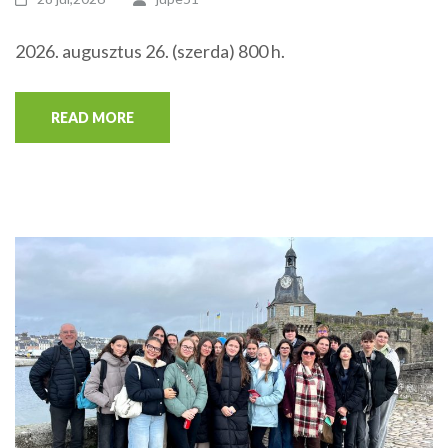
2026. augusztus 26. (szerda) 800 h.
READ MORE