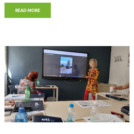
READ MORE