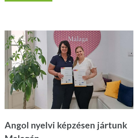
Angol nyelvi képzésen jártunk