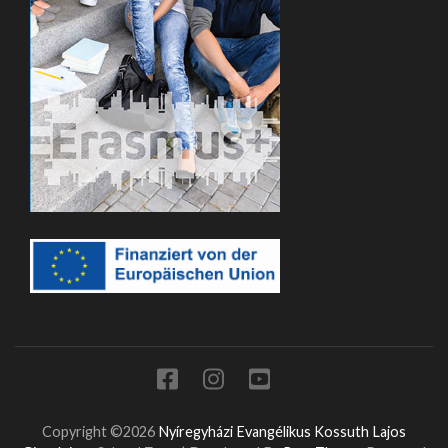
Copyright ©2026
Nyíregyházi Evangélikus Kossuth Lajos